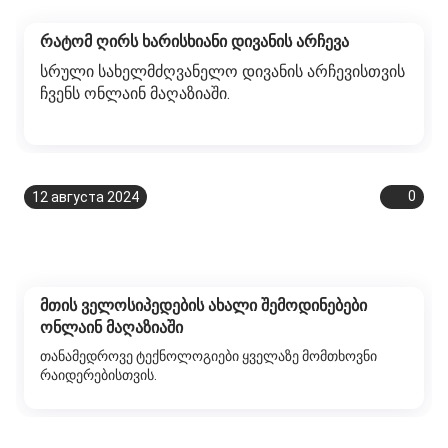
რატომ ღირს ხარისხიანი დივანის არჩევა
სრული სახელმძღვანელო დივანის არჩევისთვის
ჩვენს ონლაინ მაღაზიაში.
0
12 августа 2024
მთის ველოსიპედების ახალი შემოდინებები
ონლაინ მაღაზიაში
თანამედროვე ტექნოლოგიები ყველაზე მომთხოვნი
რაიდერებისთვის.