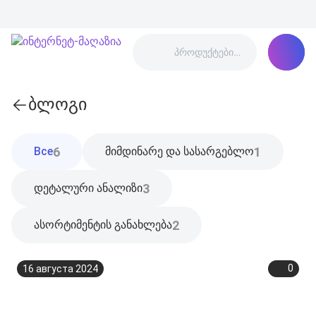
ბლოგი
6
1
Все
მიმდინარე და სასარგებლო
3
დეტალური ანალიზი
2
ასორტიმენტის განახლება
0
16 августа 2024