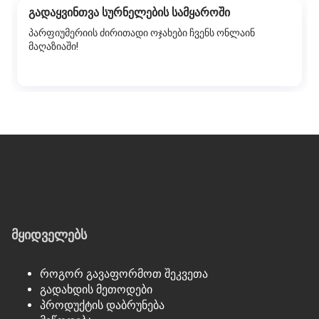
გადაყვინთვა სურნელების სამყაროში
პარფიუმერიის ძირითადი ოჯახები ჩვენს ონლაინ
მაღაზიაში!
მყიდველებს
როგორ გავაფორმოთ შეკვეთა
გადახდის მეთოდები
პროდუქტის დაბრუნება