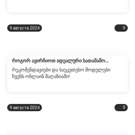
0
9 августа 2024
როგორ ავირჩიოთ იდეალური სათამაშო
ლეპტოპი?
რეკომენდაციები და საუკეთესო მოდელები
ჩვენს ონლაინ მაღაზიაში!
0
9 августа 2024