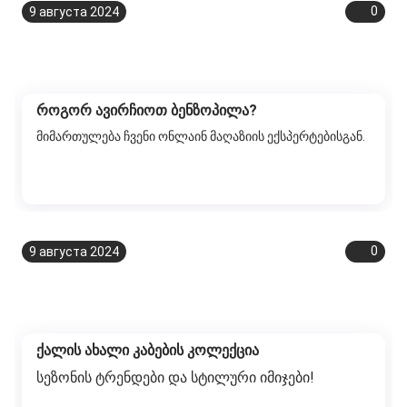
0
9 августа 2024
როგორ ავირჩიოთ ბენზოპილა?
მიმართულება ჩვენი ონლაინ მაღაზიის ექსპერტებისგან.
0
9 августа 2024
ქალის ახალი კაბების კოლექცია
სეზონის ტრენდები და სტილური იმიჯები!