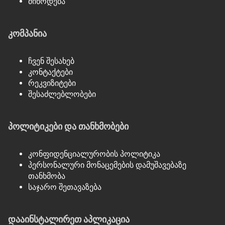
მიწოდება
კომპანია
ჩვენ შესახებ
კონტაქტები
რეკვიზიტები
შესაძლებლობები
პოლიტიკები და თანხმობები
კონფიდენციალურობის პოლიტიკა
პერსონალური მონაცემების დამუშავებაზე
თანხმობა
საჯარო შეთავაზება
დააინსტალირეთ აპლიკაცია